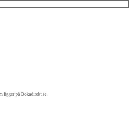
som ligger på Bokadirekt.se.