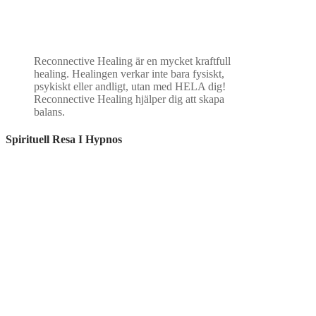
Reconnective Healing är en mycket kraftfull
healing. Healingen verkar inte bara fysiskt,
psykiskt eller andligt, utan med HELA dig!
Reconnective Healing hjälper dig att skapa
balans.
Spirituell Resa I Hypnos