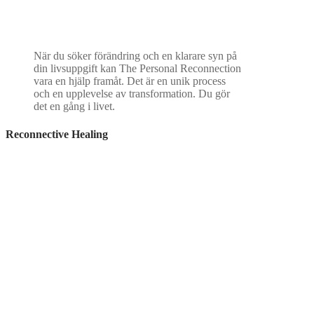
När du söker förändring och en klarare syn på
din livsuppgift kan The Personal Reconnection
vara en hjälp framåt. Det är en unik process
och en upplevelse av transformation. Du gör
det en gång i livet.
Reconnective Healing